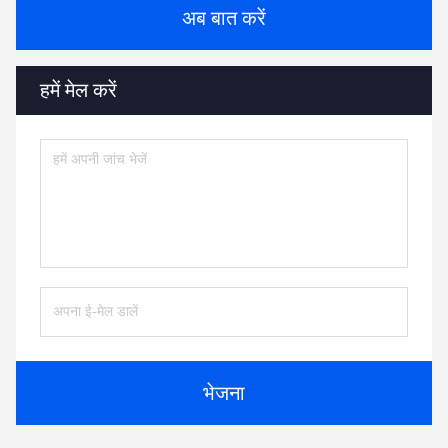
अब बात करें
हमें मेल करें
भेजना