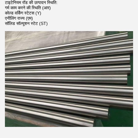
टाइटेनियम रॉड की उत्पादन स्थिति:
गर्म काम करने की स्थिति (आर)
कोल्ड वर्किंग स्टेटस (Y)
एनीलिंग राज्य (एम)
सॉलिड सॉल्यूशन स्टेट (ST)