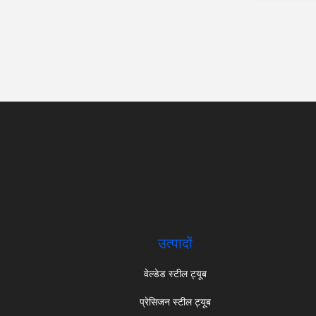
उत्पादों
वेल्डेड स्टील ट्यूब
प्रेसिजन स्टील ट्यूब