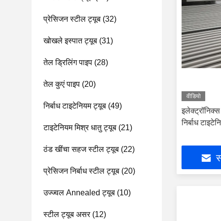
प्रेसिजन स्टील ट्यूब
(32)
खोखले इस्पात ट्यूब
(31)
तेल ड्रिलिंग पाइप
(28)
तेल कुएं पाइप
(20)
वीडियो
निर्बाध टाइटेनियम ट्यूब
(49)
इलेक्ट्रॉनिक्स
निर्बाध टाइटेन
टाइटेनियम मिश्र धातु ट्यूब
(21)
ठंड खींचा सहज स्टील ट्यूब
(22)
स
प्रेसिजन निर्बाध स्टील ट्यूब
(20)
उज्ज्वल Annealed ट्यूब
(10)
स्टील ट्यूब असर
(12)