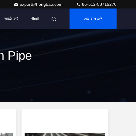
export@hongbao.com
86-512-58715276
संपर्क करें
अब बात करें
Hindi
m Pipe