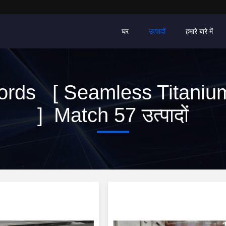
घर
उत्पादों
हमारे बारे में
rds [ Seamless Titaniu
] Match 57 उत्पादों