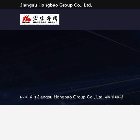
Jiangsu Hongbao Group Co., Ltd.
घर
>
चीन Jiangsu Hongbao Group Co., Ltd. कंपनी मामले