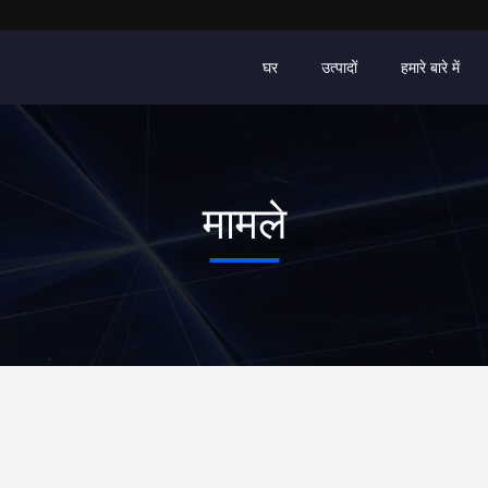
घर
उत्पादों
हमारे बारे में
मामले