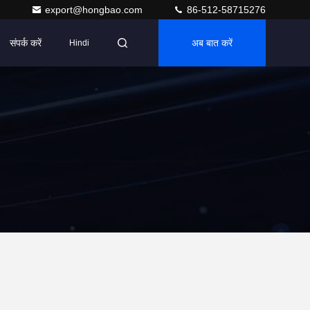
export@hongbao.com
86-512-58715276
संपर्क करें
अब बात करें
Hindi