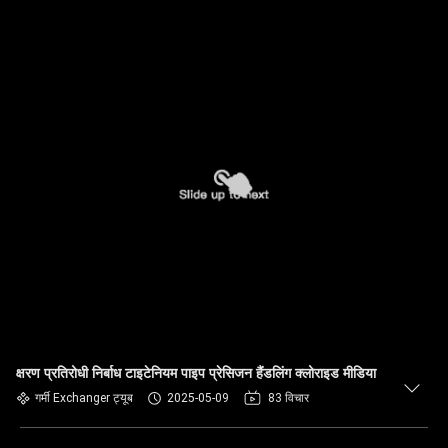
क्षरण प्रतिरोधी निर्बाध टाइटेनियम पाइप प्रेसिजन हैंडलिंग क्लोराइड मीडिया
गर्मी Exchanger ट्यूब
2025-05-09
83 विचार