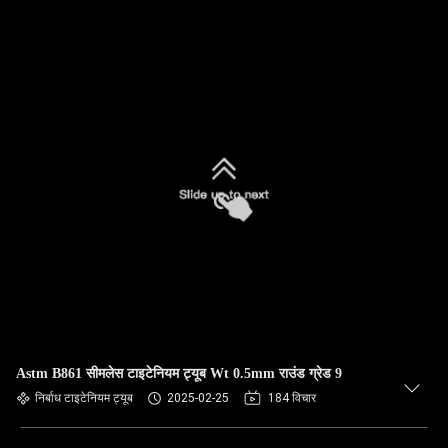
Astm B861 सीमलेस टाइटेनियम ट्यूब Wt 0.5mm राउंड ग्रेड 9
निर्बाध टाइटेनियम ट्यूब
2025-02-25
184 विचार