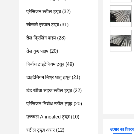
प्रेसिजन स्टील ट्यूब
(32)
खोखले इस्पात ट्यूब
(31)
तेल ड्रिलिंग पाइप
(28)
तेल कुएं पाइप
(20)
निर्बाध टाइटेनियम ट्यूब
(49)
टाइटेनियम मिश्र धातु ट्यूब
(21)
ठंड खींचा सहज स्टील ट्यूब
(22)
प्रेसिजन निर्बाध स्टील ट्यूब
(20)
उज्ज्वल Annealed ट्यूब
(10)
उत्पाद का विवर
स्टील ट्यूब असर
(12)