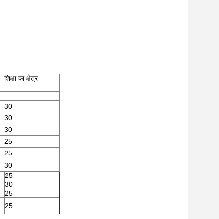
शिक्षा का क्षेत्र
30
30
30
25
25
30
25
30
25
25