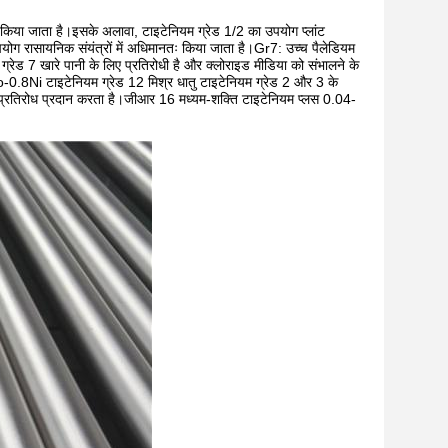
ोग किया जाता है।इसके अलावा, टाइटेनियम ग्रेड 1/2 का उपयोग प्लांट
उपयोग रासायनिक संयंत्रों में अधिमानतः किया जाता है।Gr7: उच्च पैलेडियम
्रेड 7 खारे पानी के लिए प्रतिरोधी है और क्लोराइड मीडिया को संभालने के
Mo-0.8Ni टाइटेनियम ग्रेड 12 मिश्र धातु टाइटेनियम ग्रेड 2 और 3 के
 प्रतिरोध प्रदान करता है।जीआर 16 मध्यम-शक्ति टाइटेनियम प्लस 0.04-