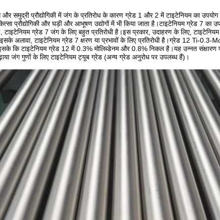
 और समुद्री प्रौद्योगिकी में जंग के प्रतिरोध के कारण ग्रेड 1 और 2 में टाइटेनियम का उपय
कित्सा प्रौद्योगिकी और घड़ी और आभूषण उद्योगों में भी किया जाता है।टाइटेनियम ग्रेड 7 का 
, टाइटेनियम ग्रेड 7 जंग के लिए बहुत प्रतिरोधी है।इस प्रकार, उदाहरण के लिए, टाइटेनियम ग
इसके अलावा, टाइटेनियम ग्रेड 7 क्षरण या प्रभावों के लिए प्रतिरोधी है।ग्रेड 12 Ti-0.3-
इसके कि टाइटेनियम ग्रेड 12 में 0.3% मोलिब्डेनम और 0.8% निकल है।यह उन्नत संक्षारण
या जंग गुणों के लिए टाइटेनियम ट्यूब ग्रेड (अन्य ग्रेड अनुरोध पर उपलब्ध हैं)।