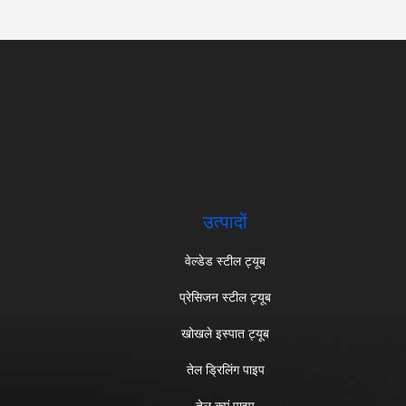
उत्पादों
वेल्डेड स्टील ट्यूब
प्रेसिजन स्टील ट्यूब
खोखले इस्पात ट्यूब
तेल ड्रिलिंग पाइप