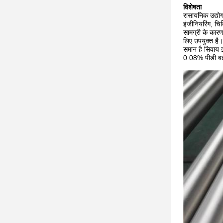
विशेषता
रासायनिक उद्योग
इंजीनियरिंग, चि
सामग्री के कारण
लिए उपयुक्त है।
समान है सिवाय 
0.08% पीडी बढ़ा