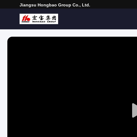
Jiangsu Hongbao Group Co., Ltd.