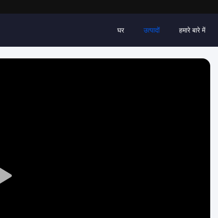
घर
उत्पादों
हमारे बारे में
Play
Video