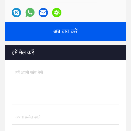
अब बात करें
हमें मेल करें