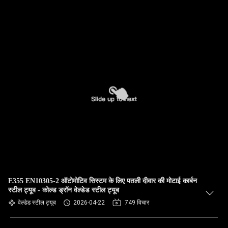
E355 EN10305-2 ऑटोमोटिव सिस्टम के लिए पतली दीवार की मोटाई कार्बन
स्टील ट्यूब - कोल्ड ड्रॉन वेल्डेड स्टील ट्यूब
वेल्डेड स्टील ट्यूब
2026-04-22
749 विचार