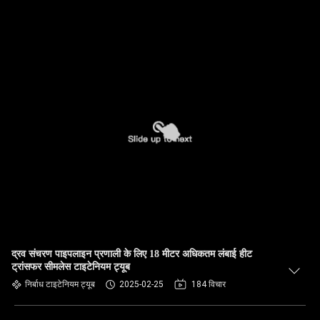
द्रव संचरण पाइपलाइन प्रणाली के लिए 18 मीटर अधिकतम लंबाई हीट
ट्रांसफर सीमलेस टाइटेनियम ट्यूब
निर्बाध टाइटेनियम ट्यूब
2025-02-25
184 विचार