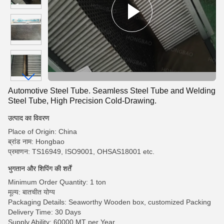
Automotive Steel Tube. Seamless Steel Tube and Welding
Steel Tube, High Precision Cold-Drawing.
उत्पाद का विवरण
Place of Origin: China
ब्रांड नाम: Hongbao
प्रमाणन: TS16949, ISO9001, OHSAS18001 etc.
भुगतान और शिपिंग की शर्तें
Minimum Order Quantity: 1 ton
मूल्य: बातचीत योग्य
Packaging Details: Seaworthy Wooden box, customized Packing
Delivery Time: 30 Days
Supply Ability: 60000 MT per Year