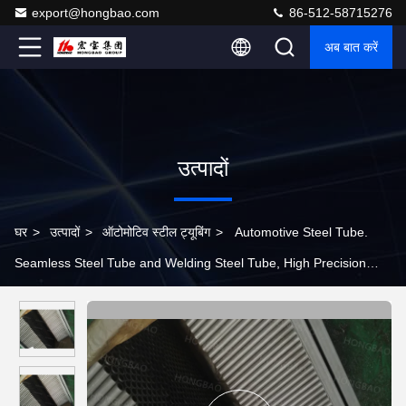
export@hongbao.com
86-512-58715276
अब बात करें
उत्पादों
घर
>
उत्पादों
>
ऑटोमोटिव स्टील ट्यूबिंग
>
Automotive Steel Tube.
Seamless Steel Tube and Welding Steel Tube, High Precision
Cold-Drawing.