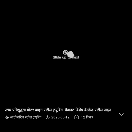
उच्च परिशुद्धता मोटर वाहन स्टील ट्यूबिंग, कैंषफ़्ट विशेष वेल्डेड स्टील पाइप
ऑटोमोटिव स्टील ट्यूबिंग
2026-06-12
12 विचार