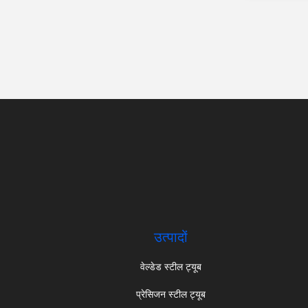
उत्पादों
वेल्डेड स्टील ट्यूब
प्रेसिजन स्टील ट्यूब