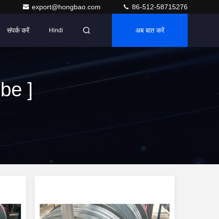
export@hongbao.com
86-512-58715276
संपर्क करें
अब बात करें
Hindi
be ]