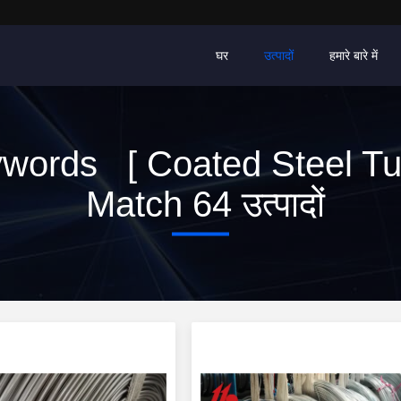
घर
उत्पादों
हमारे बारे में
words [ Coated Steel Tu
Match 64 उत्पादों