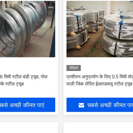
वीडियो
6 मिमी स्टील बंडी ट्यूब, गोल
प्रशीतन अनुप्रयोग के लिए 0.5 मिमी मो
के स्टील ट्यूब
वाली जिंक लेपित ईआरडब्ल्यू स्टील ट्यूब
बसे अच्छी कीमत पाएं
सबसे अच्छी कीमत पाए