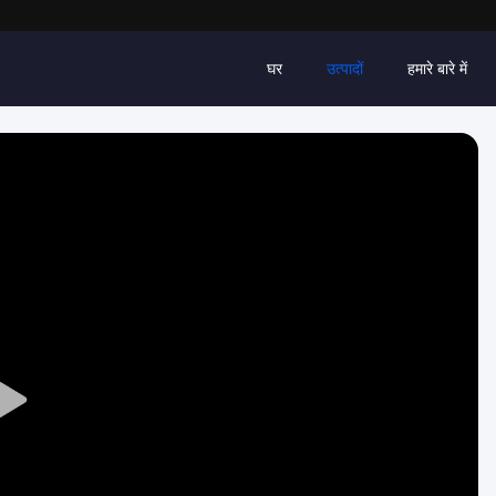
घर
उत्पादों
हमारे बारे में
Play
Video