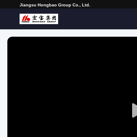
Jiangsu Hongbao Group Co., Ltd.