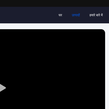
घर
उत्पादों
हमारे बारे में
Play
Video