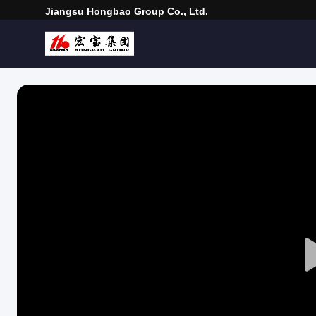
Jiangsu Hongbao Group Co., Ltd.