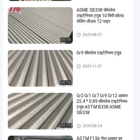
ASME SB338 सीमलेस
टाइटेनियम ट्यूब 10 मिमी कोल्ड
रोलिंग जीआर 12 पाइप
निर्बाध टाइटेनियम ट्यूब
2025-08-27
00:19
Gr9 सीमलेस टाइटेनियम ट्यूब
निर्बाध टाइटेनियम ट्यूब
2025-11-27
00:16
Gr2 Gr1 Gr7 Gr9 Gr12 आकार
25.4 * 0.89 सीमलेस टाइटेनियम
ट्यूब ASTM B338 ASME
SB338
निर्बाध टाइटेनियम ट्यूब
00:15
2025-08-24
ASTM F136 गोल आकार का