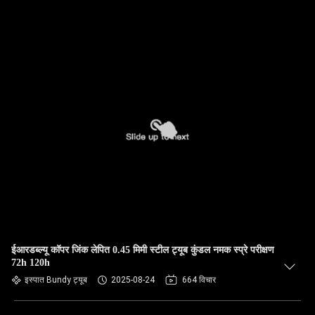
ईआरडब्ल्यू कॉपर जिंक लेपित 0.45 मिमी स्टील ट्यूब कुंडल नमक स्प्रे परीक्षण
72h 120h
इस्पात Bundy ट्यूब
2025-08-24
664 विचार