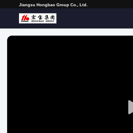
Jiangsu Hongbao Group Co., Ltd.