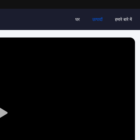
घर
उत्पादों
हमारे बारे में
Play
Video