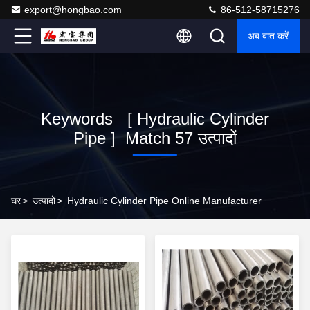
export@hongbao.com
86-512-58715276
अब बात करें
Keywords [ Hydraulic Cylinder
Pipe ] Match 57 उत्पादों
घर
>
उत्पादों
>
Hydraulic Cylinder Pipe Online Manufacturer