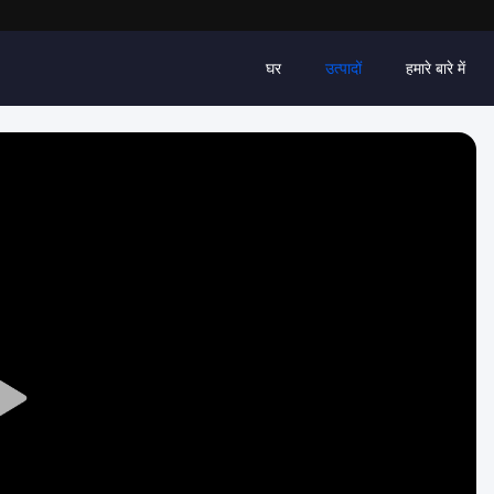
घर
उत्पादों
हमारे बारे में
Play
Video