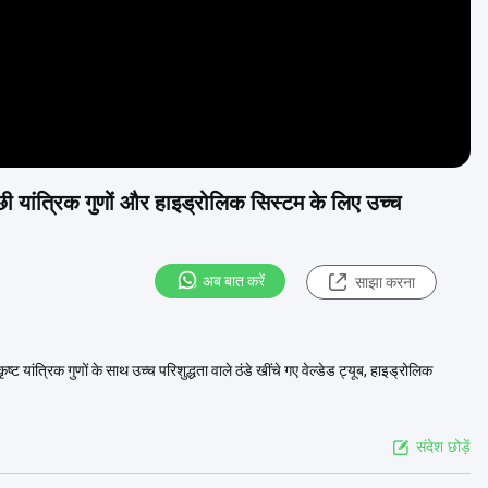
 यांत्रिक गुणों और हाइड्रोलिक सिस्टम के लिए उच्च
अब बात करें
साझा करना
ांत्रिक गुणों के साथ उच्च परिशुद्धता वाले ठंडे खींचे गए वेल्डेड ट्यूब, हाइड्रोलिक
संदेश छोड़ें