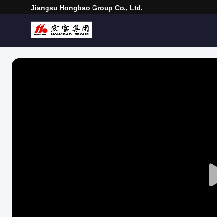
Jiangsu Hongbao Group Co., Ltd.