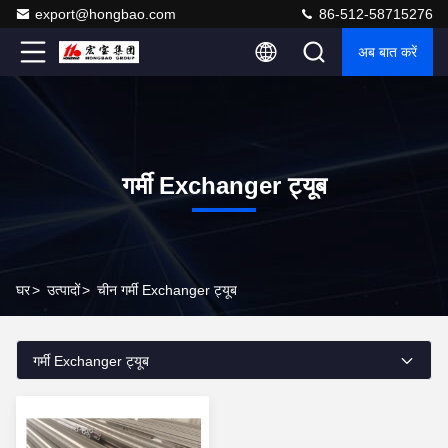
export@hongbao.com
86-512-58715276
अब बात करें
गर्मी Exchanger ट्यूब
घर
>
उत्पादों
>
चीन गर्मी Exchanger ट्यूब
गर्मी Exchanger ट्यूब