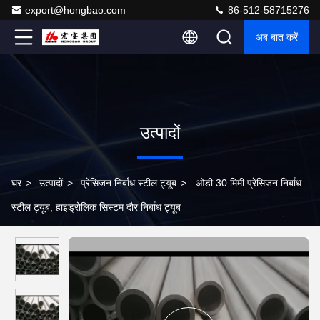
export@hongbao.com
86-512-58715276
अब बात करें
उत्पादों
घर
>
उत्पादों
>
प्रेसिजन निर्बाध स्टील ट्यूब
>
ओडी 30 मिमी प्रेसिजन निर्बाध
स्टील ट्यूब, हाइड्रोलिक सिस्टम दौर निर्बाध ट्यूब