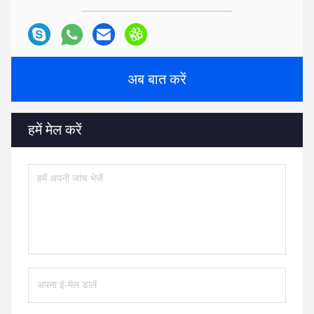
अब बात करें
हमें मेल करें