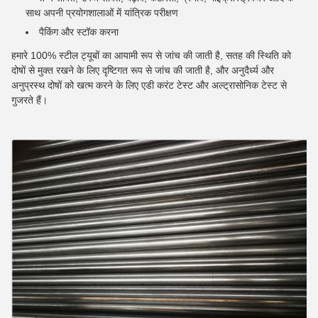
साथ अपनी प्रयोगशालाओं में यांत्रिक परीक्षण
पैकिंग और स्टॉक करना
हमारे 100% स्टील ट्यूबों का आयामी रूप से जांच की जाती है, सतह की स्थिति को
दोषों से मुक्त रखने के लिए दृष्टिगत रूप से जांच की जाती है, और अनुदैर्ध्य और
अनुप्रस्थ दोषों को खत्म करने के लिए एडी करंट टेस्ट और अल्ट्रासोनिक टेस्ट से
गुजरते हैं।