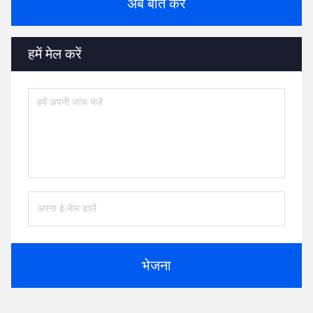
अब बात करें
हमें मेल करें
भेजना