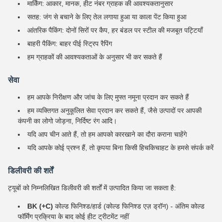
मार्किंग: आकार, मानक, हीट नंबर ग्राहक की आवश्यकतानुसार
सतह: जंग से बचाने के लिए तेल लगाया हुआ या काला पेंट किया हुआ
आंतरिक पैकिंग: दोनों सिरों पर कैप, हर बंडल पर स्टील की मजबूत पट्टियाँ
बाहरी पैकिंग: बाहर पीई स्ट्रिप रैपिंग
हम ग्राहकों की आवश्यकताओं के अनुसार भी कर सकते हैं
सेवा
हम आपके निरीक्षण और जांच के लिए मुफ्त नमूना प्रदान कर सकते हैं
हम व्यक्तिगत अनुकूलित सेवा प्रदान कर सकते हैं, जैसे उत्पादों पर आपकी
कंपनी का लोगो जोड़ना, निर्दिष्ट रंग आदि।
यदि आप चीन आते हैं, तो हम आपको कारखाने का दौरा कराना चाहेंगे
यदि आपके कोई प्रश्न हैं, तो कृपया बिना किसी हिचकिचाहट के हमसे संपर्क करें
डिलीवरी की शर्तें
ट्यूबों को निम्नलिखित डिलीवरी की शर्तों में उत्पादित किया जा सकता है:
BK (+C)
कोल्ड फिनिश्ड/हार्ड (कोल्ड फिनिश्ड एज़ ड्रॉन) - अंतिम कोल्ड
फॉर्मिंग प्रक्रिया के बाद कोई हीट ट्रीटमेंट नहीं