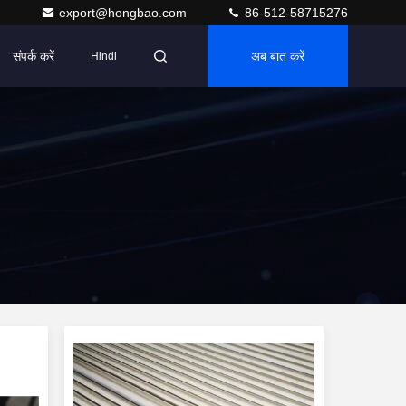
export@hongbao.com
86-512-58715276
संपर्क करें
अब बात करें
Hindi