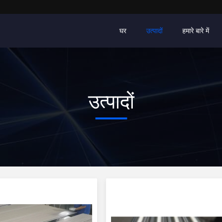
घर
उत्पादों
हमारे बारे में
उत्पादों