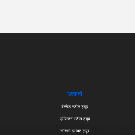
उत्पादों
वेल्डेड स्टील ट्यूब
प्रेसिजन स्टील ट्यूब
खोखले इस्पात ट्यूब