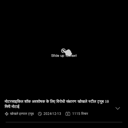
मोटरसाइकिल शॉक अवशोषक के लिए विरोधी संक्षारण खोखले स्टील ट्यूब 10
मिमी मोटाई
खोखले इस्पात ट्यूब
2024-12-13
1115 विचार